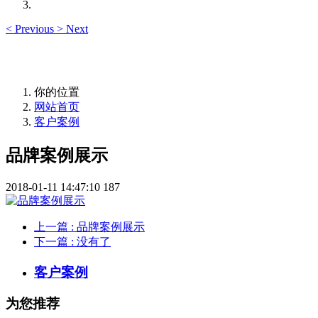
<
Previous
>
Next
你的位置
网站首页
客户案例
品牌案例展示
2018-01-11 14:47:10
187
上一篇
: 品牌案例展示
下一篇
: 没有了
客户案例
为您推荐