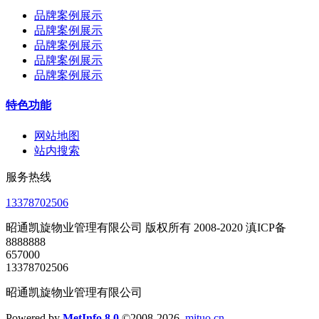
品牌案例展示
品牌案例展示
品牌案例展示
品牌案例展示
品牌案例展示
特色功能
网站地图
站内搜索
服务热线
13378702506
昭通凯旋物业管理有限公司 版权所有 2008-2020 滇ICP备
8888888
657000
13378702506
昭通凯旋物业管理有限公司
Powered by
MetInfo 8.0
©2008-2026
mituo.cn